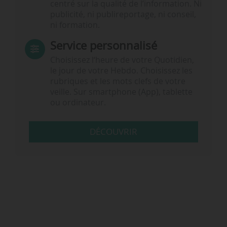
centré sur la qualité de l’information. Ni
publicité, ni publireportage, ni conseil,
ni formation.
Service personnalisé
Choisissez l‘heure de votre Quotidien,
le jour de votre Hebdo. Choisissez les
rubriques et les mots clefs de votre
veille. Sur smartphone (App), tablette
ou ordinateur.
DÉCOUVRIR