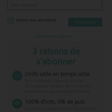
Retenir mes identifiants
S'identifier
Identifiants oubliés ?
3 raisons de
s'abonner
L’info utile en temps utile
En 10 minutes, faites le tour de
l’actualité du secteur. Bénéficiez du
travail d’une équipe expérimentée.
100% d’info, 0% de pub
Un média indépendant et équidistant,