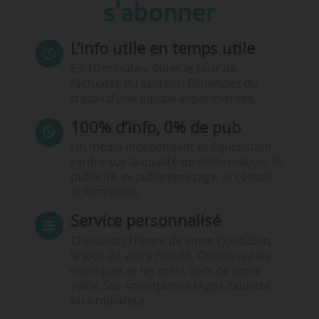
s'abonner
L’info utile en temps utile
En 10 minutes, faites le tour de
l’actualité du secteur. Bénéficiez du
travail d’une équipe expérimentée.
100% d’info, 0% de pub
Un média indépendant et équidistant,
centré sur la qualité de l’information. Ni
publicité, ni publireportage, ni conseil,
ni formation.
Service personnalisé
Choisissez l‘heure de votre Quotidien,
le jour de votre Hebdo. Choisissez les
rubriques et les mots clefs de votre
veille. Sur smartphone (App), tablette
ou ordinateur.