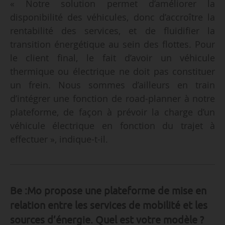
« Notre solution permet d’améliorer la
disponibilité des véhicules, donc d’accroître la
rentabilité des services, et de fluidifier la
transition énergétique au sein des flottes. Pour
le client final, le fait d’avoir un véhicule
thermique ou électrique ne doit pas constituer
un frein. Nous sommes d’ailleurs en train
d’intégrer une fonction de road-planner à notre
plateforme, de façon à prévoir la charge d’un
véhicule électrique en fonction du trajet à
effectuer », indique-t-il.
Be :Mo propose une plateforme de mise en
relation entre les services de mobilité et les
sources d’énergie. Quel est votre modèle ?