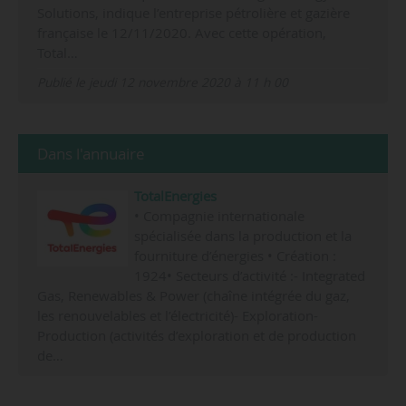
Solutions, indique l’entreprise pétrolière et gazière
française le 12/11/2020. Avec cette opération,
Total…
Publié le jeudi 12 novembre 2020 à 11 h 00
Dans l'annuaire
TotalEnergies
• Compagnie internationale
spécialisée dans la production et la
fourniture d’énergies • Création :
1924• Secteurs d’activité :- Integrated
Gas, Renewables & Power (chaîne intégrée du gaz,
les renouvelables et l’électricité)- Exploration-
Production (activités d’exploration et de production
de…