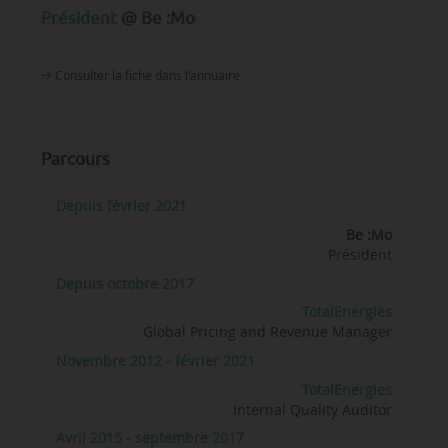
Président
@ Be :Mo
Consulter la fiche dans l‘annuaire
Parcours
Depuis février 2021
Be :Mo
Président
Depuis octobre 2017
TotalEnergies
Global Pricing and Revenue Manager
Novembre 2012 - février 2021
TotalEnergies
Internal Quality Auditor
Avril 2015 - septembre 2017