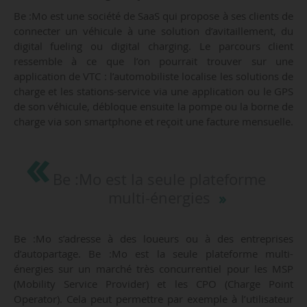
Be :Mo est une société de SaaS qui propose à ses clients de
connecter un véhicule à une solution d’avitaillement, du
digital fueling ou digital charging. Le parcours client
ressemble à ce que l’on pourrait trouver sur une
application de VTC : l’automobiliste localise les solutions de
charge et les stations-service via une application ou le GPS
de son véhicule, débloque ensuite la pompe ou la borne de
charge via son smartphone et reçoit une facture mensuelle.
Be :Mo est la seule plateforme
multi-énergies
Be :Mo s’adresse à des loueurs ou à des entreprises
d’autopartage. Be :Mo est la seule plateforme multi-
énergies sur un marché très concurrentiel pour les MSP
(Mobility Service Provider) et les CPO (Charge Point
Operator). Cela peut permettre par exemple à l’utilisateur