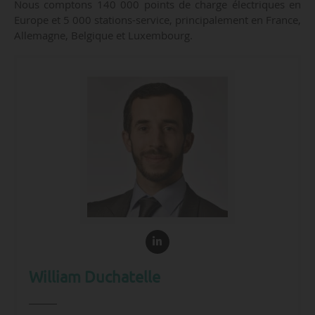
Nous comptons 140 000 points de charge électriques en
Europe et 5 000 stations-service, principalement en France,
Allemagne, Belgique et Luxembourg.
William Duchatelle