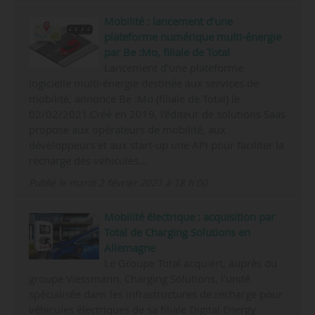
Mobilité : lancement d’une
plateforme numérique multi-énergie
par Be :Mo, filiale de Total
Lancement d’une plateforme
logicielle multi-énergie destinée aux services de
mobilité, annonce Be :Mo (filiale de Total) le
02/02/2021.Créé en 2019, l’éditeur de solutions Saas
propose aux opérateurs de mobilité, aux
développeurs et aux start-up une API pour faciliter la
recharge des véhicules…
Publié le mardi 2 février 2021 à 18 h 00
Mobilité électrique : acquisition par
Total de Charging Solutions en
Allemagne
Le Groupe Total acquiert, auprès du
groupe Viessmann, Charging Solutions, l’unité
spécialisée dans les infrastructures de recharge pour
véhicules électriques de sa filiale Digital Energy