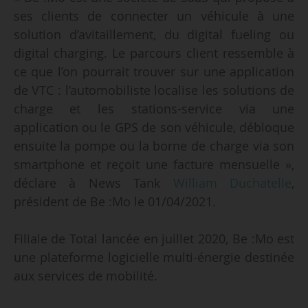
ses clients de connecter un véhicule à une
solution d’avitaillement, du digital fueling ou
digital charging. Le parcours client ressemble à
ce que l’on pourrait trouver sur une application
de VTC : l’automobiliste localise les solutions de
charge et les stations-service via une
application ou le GPS de son véhicule, débloque
ensuite la pompe ou la borne de charge via son
smartphone et reçoit une facture mensuelle »,
déclare à News Tank
William Duchatelle
,
président de Be :Mo le 01/04/2021.
Filiale de Total lancée en juillet 2020, Be :Mo est
une plateforme logicielle multi-énergie destinée
aux services de mobilité.