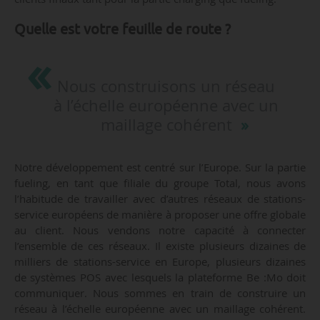
Quelle est votre feuille de route ?
Nous construisons un réseau
à l’échelle européenne avec un
maillage cohérent
Notre développement est centré sur l’Europe. Sur la partie
fueling, en tant que filiale du groupe Total, nous avons
l’habitude de travailler avec d’autres réseaux de stations-
service européens de manière à proposer une offre globale
au client. Nous vendons notre capacité à connecter
l’ensemble de ces réseaux. Il existe plusieurs dizaines de
milliers de stations-service en Europe, plusieurs dizaines
de systèmes POS avec lesquels la plateforme Be :Mo doit
communiquer. Nous sommes en train de construire un
réseau à l’échelle européenne avec un maillage cohérent.