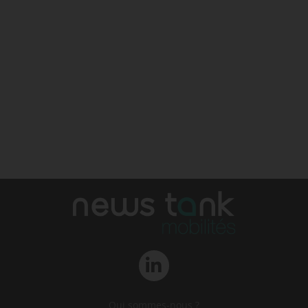
Qui sommes-nous ?