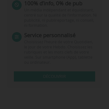
100% d’info, 0% de pub
Un média indépendant et équidistant,
centré sur la qualité de l’information. Ni
publicité, ni publireportage, ni conseil,
ni formation.
Service personnalisé
Choisissez l‘heure de votre Quotidien,
le jour de votre Hebdo. Choisissez les
rubriques et les mots clefs de votre
veille. Sur smartphone (App), tablette
ou ordinateur.
DÉCOUVRIR