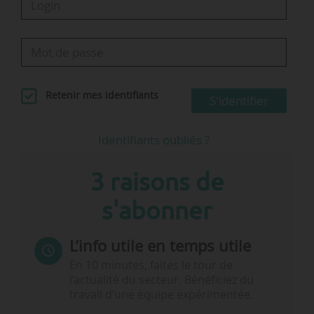
Retenir mes identifiants
S'identifier
Identifiants oubliés ?
3 raisons de
s'abonner
L’info utile en temps utile
En 10 minutes, faites le tour de
l’actualité du secteur. Bénéficiez du
travail d’une équipe expérimentée.