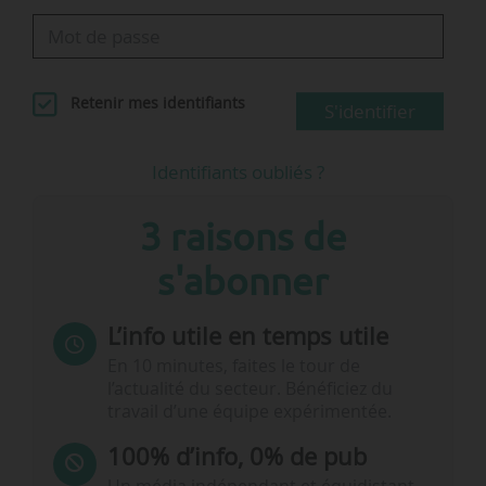
Retenir mes identifiants
S'identifier
Identifiants oubliés ?
3 raisons de
s'abonner
L’info utile en temps utile
En 10 minutes, faites le tour de
l’actualité du secteur. Bénéficiez du
travail d’une équipe expérimentée.
100% d’info, 0% de pub