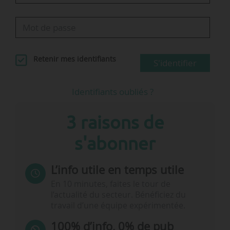
Retenir mes identifiants
S'identifier
Identifiants oubliés ?
3 raisons de
s'abonner
L’info utile en temps utile
En 10 minutes, faites le tour de
l’actualité du secteur. Bénéficiez du
travail d’une équipe expérimentée.
100% d’info, 0% de pub