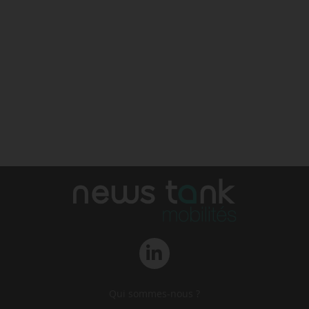
Qui sommes-nous ?