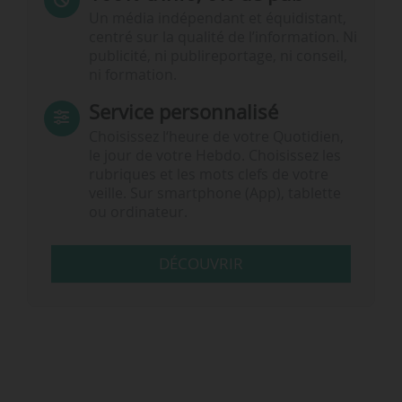
Un média indépendant et équidistant,
centré sur la qualité de l’information. Ni
publicité, ni publireportage, ni conseil,
ni formation.
Service personnalisé
Choisissez l‘heure de votre Quotidien,
le jour de votre Hebdo. Choisissez les
rubriques et les mots clefs de votre
veille. Sur smartphone (App), tablette
ou ordinateur.
DÉCOUVRIR