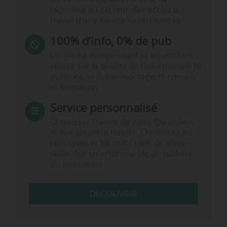
l’actualité du secteur. Bénéficiez du
travail d’une équipe expérimentée.
100% d’info, 0% de pub
Un média indépendant et équidistant,
centré sur la qualité de l’information. Ni
publicité, ni publireportage, ni conseil,
ni formation.
Service personnalisé
Choisissez l‘heure de votre Quotidien,
le jour de votre Hebdo. Choisissez les
rubriques et les mots clefs de votre
veille. Sur smartphone (App), tablette
ou ordinateur.
DÉCOUVRIR