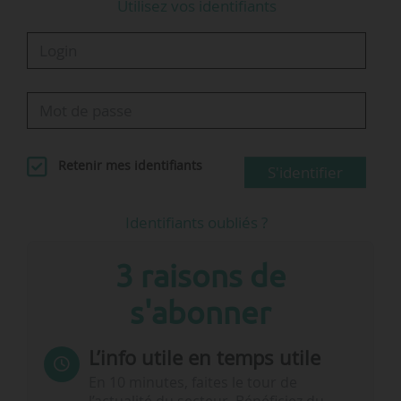
Utilisez vos identifiants
Retenir mes identifiants
S'identifier
Identifiants oubliés ?
3 raisons de
s'abonner
L’info utile en temps utile
En 10 minutes, faites le tour de