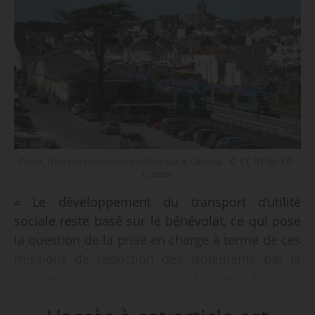
Pornic, l’une des communes étudiées par le Cerema - © CC BY-SA 3.0 -
Cramos
« Le développement du transport d’utilité
sociale reste basé sur le bénévolat, ce qui pose
la question de la prise en charge à terme de ces
missions de réduction des isolements par la
puissance publique, particulièrement dans un
contexte de vieillissement de la population et