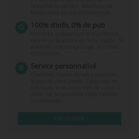
l’actualité du secteur. Bénéficiez du
travail d’une équipe expérimentée.
100% d’info, 0% de pub
Un média indépendant et équidistant,
centré sur la qualité de l’information. Ni
publicité, ni publireportage, ni conseil,
ni formation.
Service personnalisé
Choisissez l‘heure de votre Quotidien,
le jour de votre Hebdo. Choisissez les
rubriques et les mots clefs de votre
veille. Sur smartphone (App), tablette
ou ordinateur.
DÉCOUVRIR