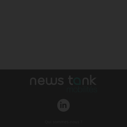
Qui sommes-nous ?