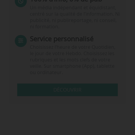
Un média indépendant et équidistant,
centré sur la qualité de l’information. Ni
publicité, ni publireportage, ni conseil,
ni formation.
Service personnalisé
Choisissez l‘heure de votre Quotidien,
le jour de votre Hebdo. Choisissez les
rubriques et les mots clefs de votre
veille. Sur smartphone (App), tablette
ou ordinateur.
DÉCOUVRIR