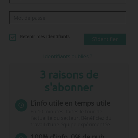
Retenir mes identifiants
S'identifier
Identifiants oubliés ?
3 raisons de
s'abonner
L’info utile en temps utile
En 10 minutes, faites le tour de
l’actualité du secteur. Bénéficiez du
travail d’une équipe expérimentée.
100% d’info, 0% de pub