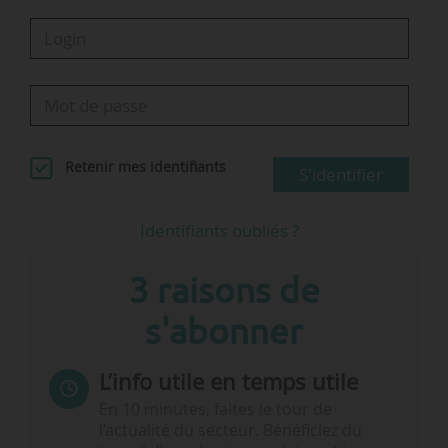
Retenir mes identifiants
S'identifier
Identifiants oubliés ?
3 raisons de
s'abonner
L’info utile en temps utile
En 10 minutes, faites le tour de
l’actualité du secteur. Bénéficiez du