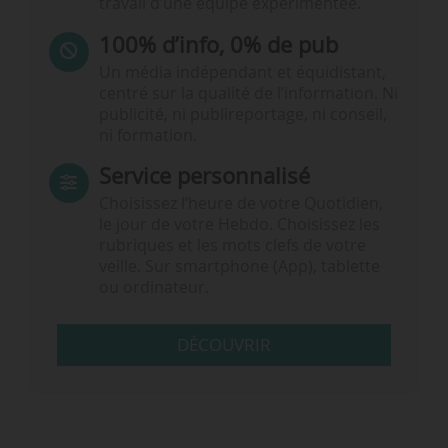
travail d’une équipe expérimentée.
100% d’info, 0% de pub
Un média indépendant et équidistant,
centré sur la qualité de l’information. Ni
publicité, ni publireportage, ni conseil,
ni formation.
Service personnalisé
Choisissez l‘heure de votre Quotidien,
le jour de votre Hebdo. Choisissez les
rubriques et les mots clefs de votre
veille. Sur smartphone (App), tablette
ou ordinateur.
DÉCOUVRIR