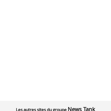
News Tank
Les autres sites du groupe