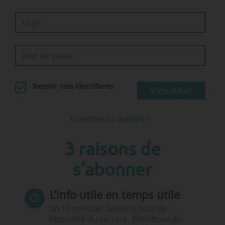
Retenir mes identifiants
S'identifier
Identifiants oubliés ?
3 raisons de
s'abonner
L’info utile en temps utile
En 10 minutes, faites le tour de
l’actualité du secteur. Bénéficiez du