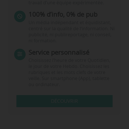
travail d’une équipe expérimentée.
100% d’info, 0% de pub
Un média indépendant et équidistant,
centré sur la qualité de l’information. Ni
publicité, ni publireportage, ni conseil,
ni formation.
Service personnalisé
Choisissez l‘heure de votre Quotidien,
le jour de votre Hebdo. Choisissez les
rubriques et les mots clefs de votre
veille. Sur smartphone (App), tablette
ou ordinateur.
DÉCOUVRIR