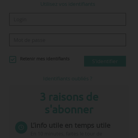
Utilisez vos identifiants
Retenir mes identifiants
S'identifier
Identifiants oubliés ?
3 raisons de
s'abonner
L’info utile en temps utile
En 10 minutes, faites le tour de