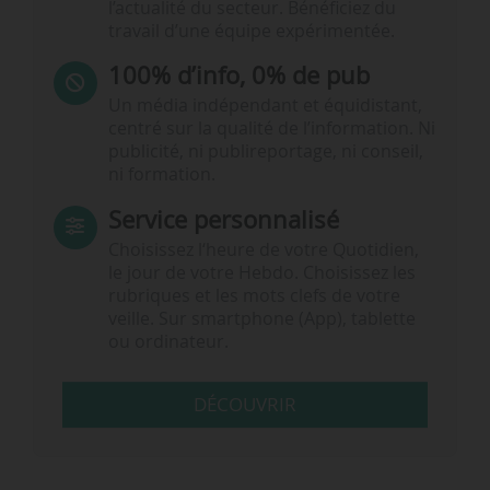
l’actualité du secteur. Bénéficiez du
travail d’une équipe expérimentée.
100% d’info, 0% de pub
Un média indépendant et équidistant,
centré sur la qualité de l’information. Ni
publicité, ni publireportage, ni conseil,
ni formation.
Service personnalisé
Choisissez l‘heure de votre Quotidien,
le jour de votre Hebdo. Choisissez les
rubriques et les mots clefs de votre
veille. Sur smartphone (App), tablette
ou ordinateur.
DÉCOUVRIR