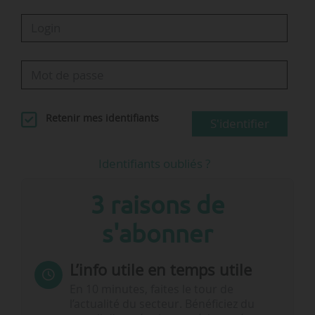
Retenir mes identifiants
S'identifier
Identifiants oubliés ?
3 raisons de
s'abonner
L’info utile en temps utile
En 10 minutes, faites le tour de
l’actualité du secteur. Bénéficiez du