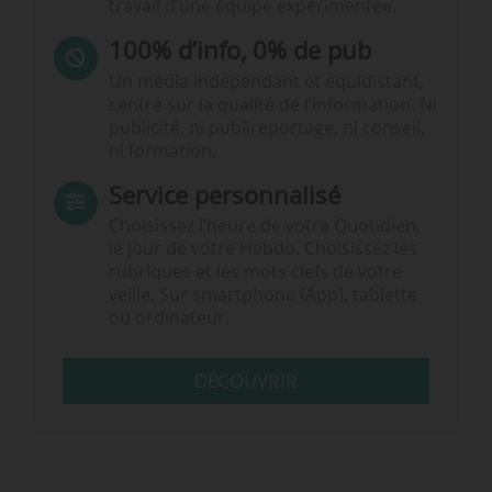
travail d’une équipe expérimentée.
100% d’info, 0% de pub
Un média indépendant et équidistant,
centré sur la qualité de l’information. Ni
publicité, ni publireportage, ni conseil,
ni formation.
Service personnalisé
Choisissez l‘heure de votre Quotidien,
le jour de votre Hebdo. Choisissez les
rubriques et les mots clefs de votre
veille. Sur smartphone (App), tablette
ou ordinateur.
DÉCOUVRIR