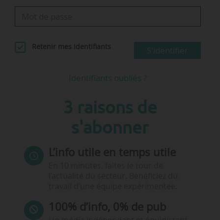
Retenir mes identifiants
S'identifier
Identifiants oubliés ?
3 raisons de
s'abonner
L’info utile en temps utile
En 10 minutes, faites le tour de
l’actualité du secteur. Bénéficiez du
travail d’une équipe expérimentée.
100% d’info, 0% de pub