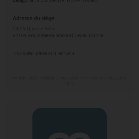
Adresse du siège
13-15 Quai Le Gallo
92109 Boulogne-Billancourt Cedex France
Consulter la fiche dans l‘annuaire
Fiche n° 10250, créée le 28/09/2020 à 17:43 - MàJ le 26/05/2026 à
15:16