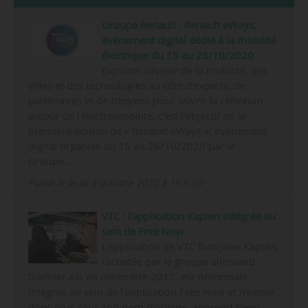
Groupe Renault : Renault eWays,
événement digital dédié à la mobilité
électrique du 15 au 26/10/2020
Explorer l’avenir de la mobilité, des
villes et des technologies au côté d’experts, de
partenaires et de citoyens pour ouvrir la réflexion
autour de l’électromobilité, c’est l’objectif de la
première édition de « Renault eWays », événement
digital organisé du 15 au 26/10/2020 par le
Groupe…
Publié le jeudi 8 octobre 2020 à 15 h 50
VTC : l’application Kapten intégrée au
sein de Free Now
L’application de VTC française Kapten,
rachetée par le groupe allemand
Daimler AG en décembre 2017, est désormais
intégrée au sein de l’application Free Now et n’existe
donc plus sous son nom d’origine, apprend News