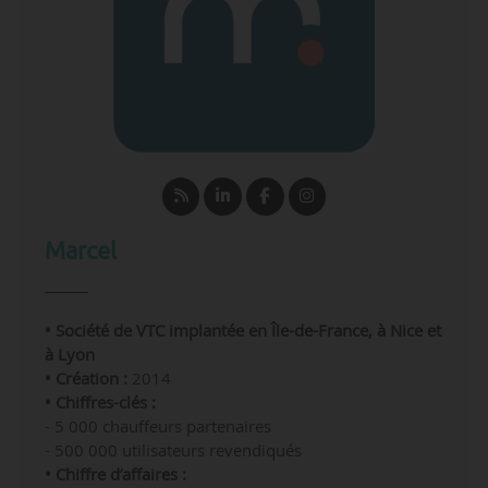
Marcel
• Société de VTC implantée en Île-de-France, à Nice et
à Lyon
• Création :
2014
• Chiffres-clés :
- 5 000 chauffeurs partenaires
- 500 000 utilisateurs revendiqués
• Chiffre d’affaires :