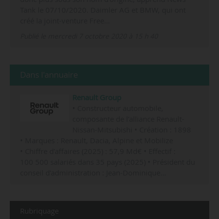
Tank le 07/10/2020. Daimler AG et BMW, qui ont
créé la joint-venture Free…
Publié le mercredi 7 octobre 2020 à 15 h 40
Dans l'annuaire
Renault Group
• Constructeur automobile,
composante de l’alliance Renault-
Nissan-Mitsubishi • Création : 1898
• Marques : Renault, Dacia, Alpine et Mobilize
• Chiffre d’affaires (2025) : 57,9 Md€ • Effectif :
100 500 salariés dans 35 pays (2025) • Président du
conseil d’administration : Jean-Dominique…
Rubriquage