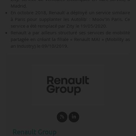
Madrid.
En octobre 2018, Renault a déployé un service similaire
à Paris pour supplanter les Autolib' : Moov’in Paris. Ce
service a été remplacé par Zity le 19/05/2020.
Renault a par ailleurs structuré ses services de mobilité
partagée en créant la filiale « Renault MAI » (Mobility as
an Industry) le 09/10/2019.
Renault Group