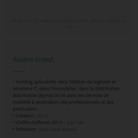
Fiche n° 10709, créée le 19/10/2020 à 05:04 - MàJ le 22/09/2022 à
17:02
Ascom Invest
• Holding spécialisée dans l’édition de logiciels et
solutions IT, dans l’immobilier, dans la distribution
automobile (BymyCar) et dans les services de
mobilité à destination des professionnels et des
particuliers.
• Création :
2015
• Chiffre d’affaires 2019 :
2,85 M€
• Président :
Jean-Louis Mosca