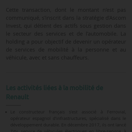
Cette transaction, dont le montant n’est pas
communiqué, s’inscrit dans la stratégie d’Ascom
Invest, qui détient des actifs sous gestion dans
le secteur des services et de l’automobile. La
holding a pour objectif de devenir un opérateur
de services de mobilité à la personne et au
véhicule, avec et sans chauffeurs.
Les activités liées à la mobilité de
Renault
Le constructeur français s’est associé à Ferrovial,
opérateur espagnol d’infrastructures, spécialisé dans le
développement durable. En décembre 2017, ils ont lancé
Zity, service de véhicules électriques en libre-service, à