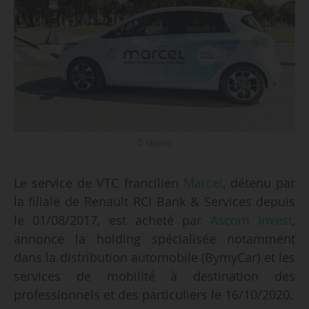
© Marcel
Le service de VTC francilien
Marcel
, détenu par
la filiale de Renault RCI Bank & Services depuis
le 01/08/2017, est acheté par
Ascom Invest
,
annonce la holding spécialisée notamment
dans la distribution automobile (BymyCar) et les
services de mobilité à destination des
professionnels et des particuliers le 16/10/2020.