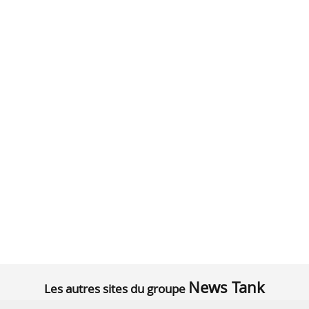
News Tank
Les autres sites du groupe