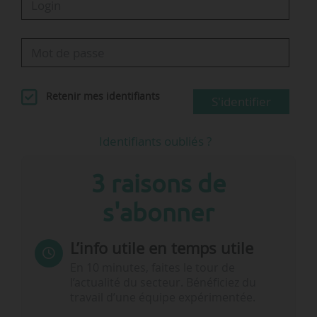
Retenir mes identifiants
S'identifier
Identifiants oubliés ?
3 raisons de
s'abonner
L’info utile en temps utile
En 10 minutes, faites le tour de
l’actualité du secteur. Bénéficiez du
travail d’une équipe expérimentée.