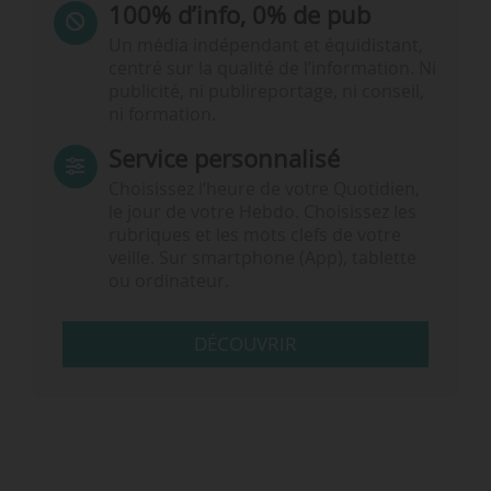
100% d’info, 0% de pub
Un média indépendant et équidistant,
centré sur la qualité de l’information. Ni
publicité, ni publireportage, ni conseil,
ni formation.
Service personnalisé
Choisissez l‘heure de votre Quotidien,
le jour de votre Hebdo. Choisissez les
rubriques et les mots clefs de votre
veille. Sur smartphone (App), tablette
ou ordinateur.
DÉCOUVRIR