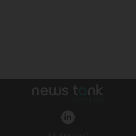
Qui sommes-nous ?