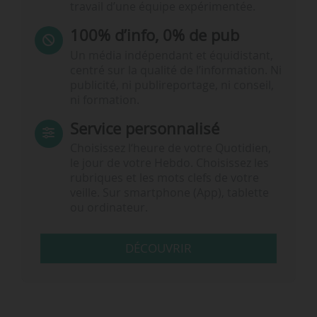
travail d’une équipe expérimentée.
100% d’info, 0% de pub
Un média indépendant et équidistant,
centré sur la qualité de l’information. Ni
publicité, ni publireportage, ni conseil,
ni formation.
Service personnalisé
Choisissez l‘heure de votre Quotidien,
le jour de votre Hebdo. Choisissez les
rubriques et les mots clefs de votre
veille. Sur smartphone (App), tablette
ou ordinateur.
DÉCOUVRIR