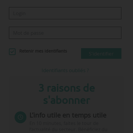
Retenir mes identifiants
S'identifier
Identifiants oubliés ?
3 raisons de
s'abonner
L’info utile en temps utile
En 10 minutes, faites le tour de
l’actualité du secteur. Bénéficiez du