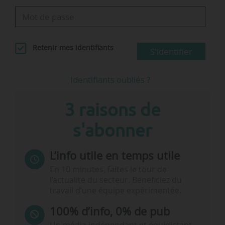
Retenir mes identifiants
S'identifier
Identifiants oubliés ?
3 raisons de
s'abonner
L’info utile en temps utile
En 10 minutes, faites le tour de
l’actualité du secteur. Bénéficiez du
travail d’une équipe expérimentée.
100% d’info, 0% de pub