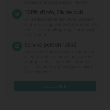
travail d’une équipe expérimentée.
100% d’info, 0% de pub
Un média indépendant et équidistant,
centré sur la qualité de l’information. Ni
publicité, ni publireportage, ni conseil,
ni formation.
Service personnalisé
Choisissez l‘heure de votre Quotidien,
le jour de votre Hebdo. Choisissez les
rubriques et les mots clefs de votre
veille. Sur smartphone (App), tablette
ou ordinateur.
DÉCOUVRIR