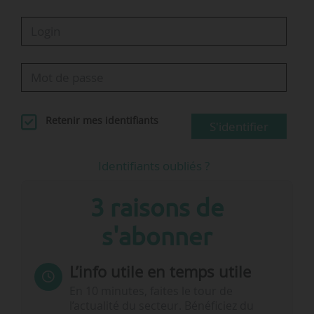
Retenir mes identifiants
S'identifier
Identifiants oubliés ?
3 raisons de
s'abonner
L’info utile en temps utile
En 10 minutes, faites le tour de
l’actualité du secteur. Bénéficiez du