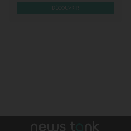
DÉCOUVRIR