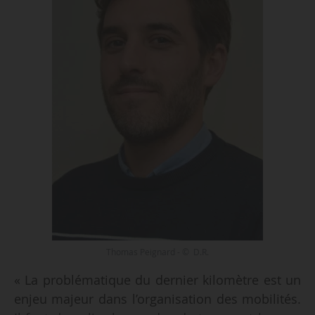
Thomas Peignard - © D.R.
« La problématique du dernier kilomètre est un
enjeu majeur dans l’organisation des mobilités.