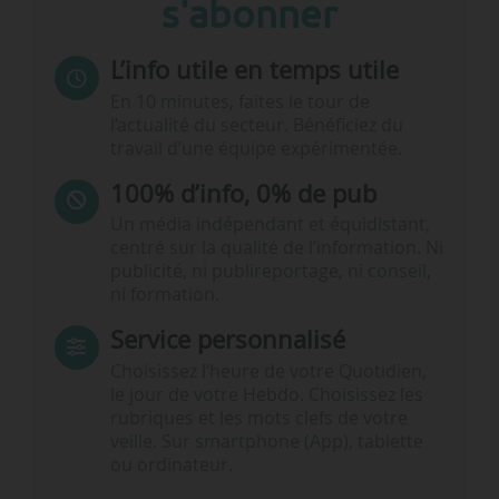
s'abonner
L’info utile en temps utile
En 10 minutes, faites le tour de
l’actualité du secteur. Bénéficiez du
travail d’une équipe expérimentée.
100% d’info, 0% de pub
Un média indépendant et équidistant,
centré sur la qualité de l’information. Ni
publicité, ni publireportage, ni conseil,
ni formation.
Service personnalisé
Choisissez l‘heure de votre Quotidien,
le jour de votre Hebdo. Choisissez les
rubriques et les mots clefs de votre
veille. Sur smartphone (App), tablette
ou ordinateur.