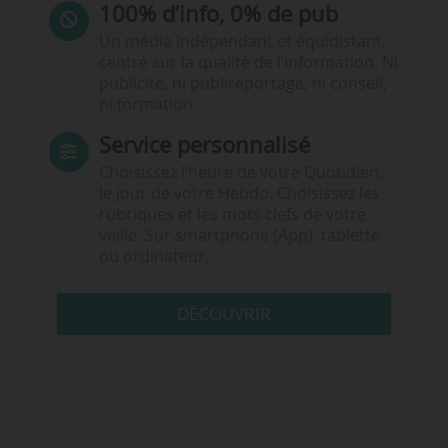
100% d’info, 0% de pub
Un média indépendant et équidistant,
centré sur la qualité de l’information. Ni
publicité, ni publireportage, ni conseil,
ni formation.
Service personnalisé
Choisissez l‘heure de votre Quotidien,
le jour de votre Hebdo. Choisissez les
rubriques et les mots clefs de votre
veille. Sur smartphone (App), tablette
ou ordinateur.
DÉCOUVRIR