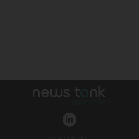
Qui sommes-nous ?