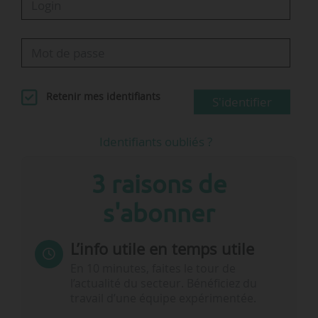
Retenir mes identifiants
S'identifier
Identifiants oubliés ?
3 raisons de
s'abonner
L’info utile en temps utile
En 10 minutes, faites le tour de
l’actualité du secteur. Bénéficiez du
travail d’une équipe expérimentée.