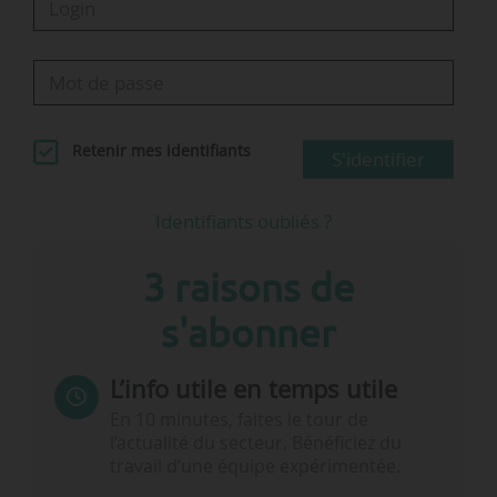
Retenir mes identifiants
S'identifier
Identifiants oubliés ?
3 raisons de
s'abonner
L’info utile en temps utile
En 10 minutes, faites le tour de
l’actualité du secteur. Bénéficiez du
travail d’une équipe expérimentée.