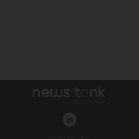
Qui sommes-nous ?