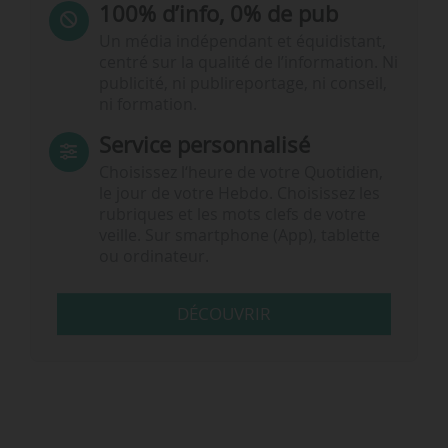
100% d’info, 0% de pub
Un média indépendant et équidistant,
centré sur la qualité de l’information. Ni
publicité, ni publireportage, ni conseil,
ni formation.
Service personnalisé
Choisissez l‘heure de votre Quotidien,
le jour de votre Hebdo. Choisissez les
rubriques et les mots clefs de votre
veille. Sur smartphone (App), tablette
ou ordinateur.
DÉCOUVRIR