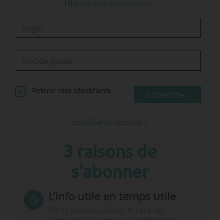
Utilisez vos identifiants
Retenir mes identifiants
S'identifier
Identifiants oubliés ?
3 raisons de
s'abonner
L’info utile en temps utile
En 10 minutes, faites le tour de