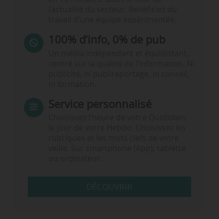
l’actualité du secteur. Bénéficiez du
travail d’une équipe expérimentée.
100% d’info, 0% de pub
Un média indépendant et équidistant,
centré sur la qualité de l’information. Ni
publicité, ni publireportage, ni conseil,
ni formation.
Service personnalisé
Choisissez l‘heure de votre Quotidien,
le jour de votre Hebdo. Choisissez les
rubriques et les mots clefs de votre
veille. Sur smartphone (App), tablette
ou ordinateur.
DÉCOUVRIR