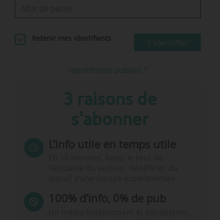
Retenir mes identifiants
S'identifier
Identifiants oubliés ?
3 raisons de
s'abonner
L’info utile en temps utile
En 10 minutes, faites le tour de
l’actualité du secteur. Bénéficiez du
travail d’une équipe expérimentée.
100% d’info, 0% de pub
Un média indépendant et équidistant,