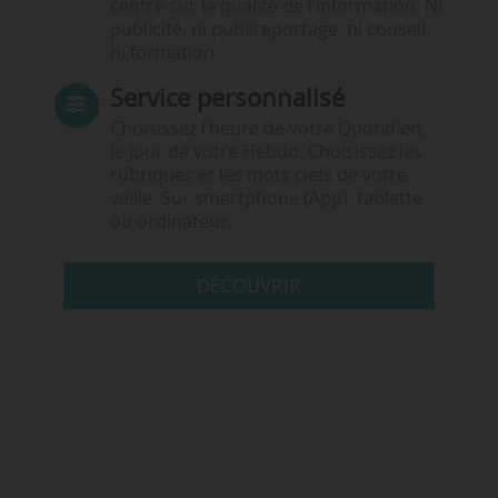
centré sur la qualité de l’information. Ni
publicité, ni publireportage, ni conseil,
ni formation.
Service personnalisé
Choisissez l‘heure de votre Quotidien,
le jour de votre Hebdo. Choisissez les
rubriques et les mots clefs de votre
veille. Sur smartphone (App), tablette
ou ordinateur.
DÉCOUVRIR