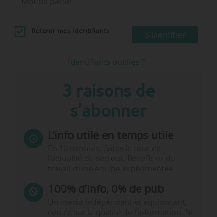
Retenir mes identifiants
S'identifier
Identifiants oubliés ?
3 raisons de
s'abonner
L’info utile en temps utile
En 10 minutes, faites le tour de
l’actualité du secteur. Bénéficiez du
travail d’une équipe expérimentée.
100% d’info, 0% de pub
Un média indépendant et équidistant,
centré sur la qualité de l’information. Ni