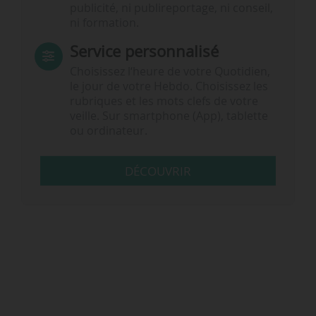
publicité, ni publireportage, ni conseil,
ni formation.
Service personnalisé
Choisissez l‘heure de votre Quotidien,
le jour de votre Hebdo. Choisissez les
rubriques et les mots clefs de votre
veille. Sur smartphone (App), tablette
ou ordinateur.
DÉCOUVRIR