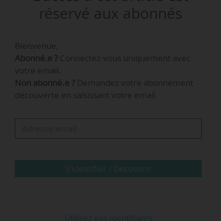
réservé aux abonnés
Bienvenue,
Abonné.e ?
Connectez-vous uniquement avec
votre email.
Non abonné.e ?
Demandez votre abonnement
découverte en saisissant votre email.
S'identifier / Découvrir
Utilisez vos identifiants