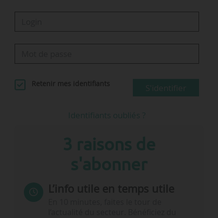
Retenir mes identifiants
S'identifier
Identifiants oubliés ?
3 raisons de
s'abonner
L’info utile en temps utile
En 10 minutes, faites le tour de
l’actualité du secteur. Bénéficiez du