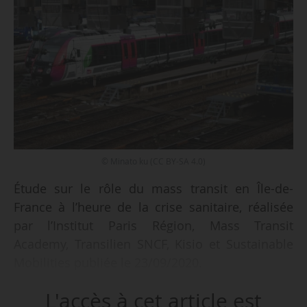
© Minato ku (CC BY-SA 4.0)
Étude sur le rôle du mass transit en Île-de-
France à l’heure de la crise sanitaire, réalisée
par l’Institut Paris Région, Mass Transit
Academy, Transilien SNCF, Kisio et Sustainable
Mobilities publiée le 23/09/2020.
L'accès à cet article est