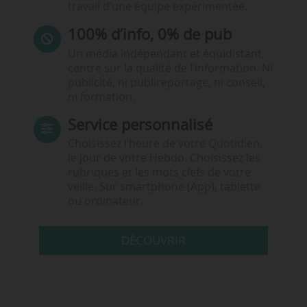
travail d’une équipe expérimentée.
100% d’info, 0% de pub
Un média indépendant et équidistant,
centré sur la qualité de l’information. Ni
publicité, ni publireportage, ni conseil,
ni formation.
Service personnalisé
Choisissez l‘heure de votre Quotidien,
le jour de votre Hebdo. Choisissez les
rubriques et les mots clefs de votre
veille. Sur smartphone (App), tablette
ou ordinateur.
DÉCOUVRIR