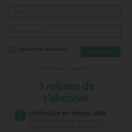
Retenir mes identifiants
S'identifier
Identifiants oubliés ?
3 raisons de
s'abonner
L’info utile en temps utile
En 10 minutes, faites le tour de
l’actualité du secteur. Bénéficiez du