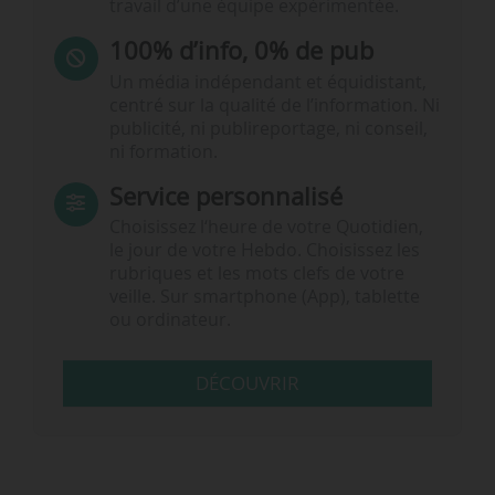
travail d’une équipe expérimentée.
100% d’info, 0% de pub
Un média indépendant et équidistant,
centré sur la qualité de l’information. Ni
publicité, ni publireportage, ni conseil,
ni formation.
Service personnalisé
Choisissez l‘heure de votre Quotidien,
le jour de votre Hebdo. Choisissez les
rubriques et les mots clefs de votre
veille. Sur smartphone (App), tablette
ou ordinateur.
DÉCOUVRIR