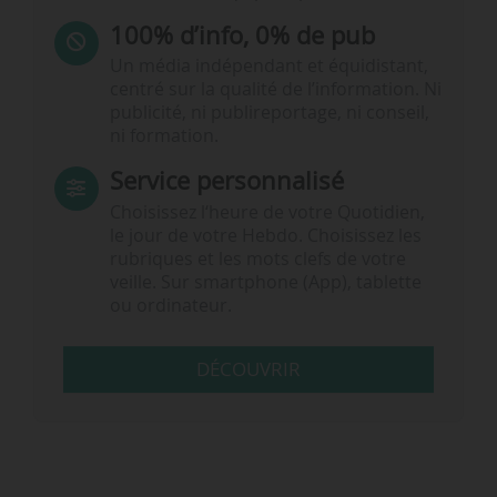
100% d’info, 0% de pub
Un média indépendant et équidistant,
centré sur la qualité de l’information. Ni
publicité, ni publireportage, ni conseil,
ni formation.
Service personnalisé
Choisissez l‘heure de votre Quotidien,
le jour de votre Hebdo. Choisissez les
rubriques et les mots clefs de votre
veille. Sur smartphone (App), tablette
ou ordinateur.
DÉCOUVRIR