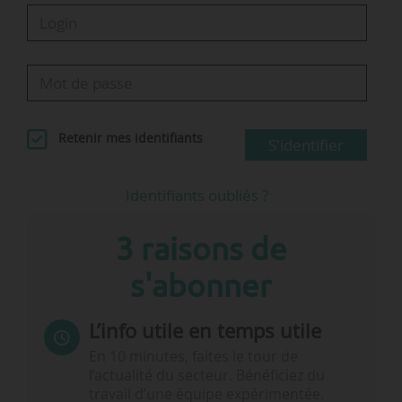
Retenir mes identifiants
S'identifier
Identifiants oubliés ?
3 raisons de
s'abonner
L’info utile en temps utile
En 10 minutes, faites le tour de
l’actualité du secteur. Bénéficiez du
travail d’une équipe expérimentée.