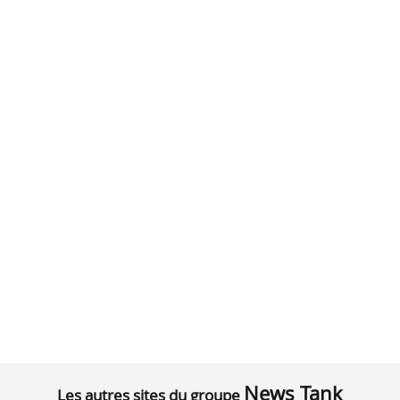
News Tank
Les autres sites du groupe