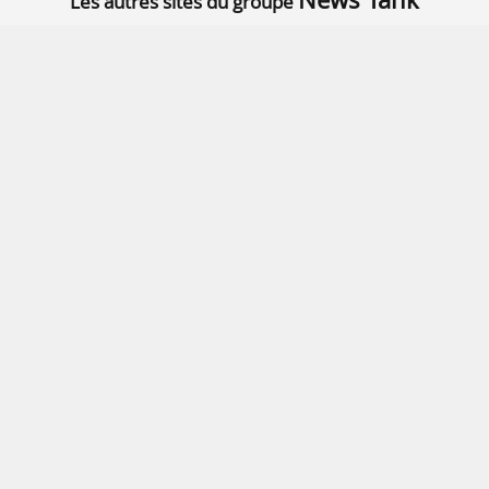
Les autres sites du groupe