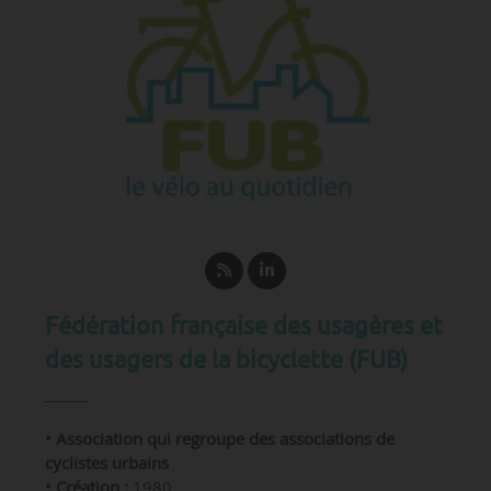
Fédération française des usagères et
des usagers de la bicyclette (FUB)
• Association qui regroupe des associations de
cyclistes urbains
• Création :
1980