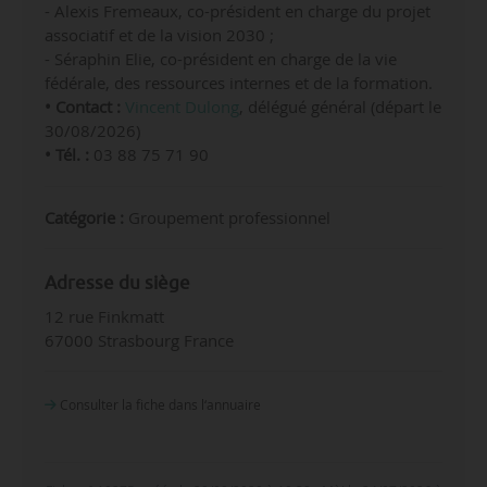
- Alexis Fremeaux, co-président en charge du projet
associatif et de la vision 2030 ;
- Séraphin Elie, co-président en charge de la vie
fédérale, des ressources internes et de la formation.
• Contact :
Vincent Dulong
, délégué général (départ le
30/08/2026)
• Tél. :
03 88 75 71 90
Catégorie :
Groupement professionnel
Adresse du siège
12 rue Finkmatt
67000 Strasbourg France
Consulter la fiche dans l‘annuaire