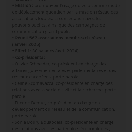
• Mission :
promouvoir l’usage du vélo comme mode
de déplacement quotidien par la mise en réseau des
associations locales, la concertation avec les
pouvoirs publics, ainsi que des campagnes de
communication grand public
•
Réunit 567 associations membres du réseau
(janvier 2025)
• Effectif
: 80 salariés (avril 2024)
• Co-présidents :
-
Olivier Schneider, co-président en charge des
affaires gouvernementales et parlementaires et des
réseaux européens, porte-parole ;
- Céline Scornavacca, co-présidente en charge des
relations avec la société civile et la recherche, porte-
parole ;
- Etienne Demur, co-président en charge du
développement du réseau et de la communication,
porte-parole ;
- Sonia Boury Bouabdela, co-présidente en charge
des relations avec les partenaires économiques ;