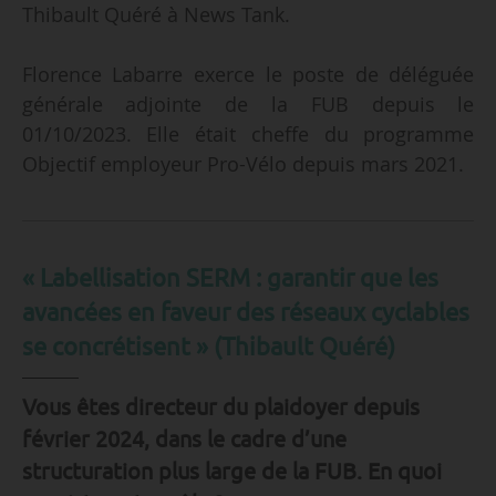
Thibault Quéré à News Tank.
Florence Labarre exerce le poste de déléguée
générale adjointe de la FUB depuis le
01/10/2023. Elle était cheffe du programme
Objectif employeur Pro-Vélo depuis mars 2021.
« Labellisation SERM : garantir que les
avancées en faveur des réseaux cyclables
se concrétisent » (Thibault Quéré)
Vous êtes directeur du plaidoyer depuis
février 2024, dans le cadre d’une
structuration plus large de la FUB. En quoi