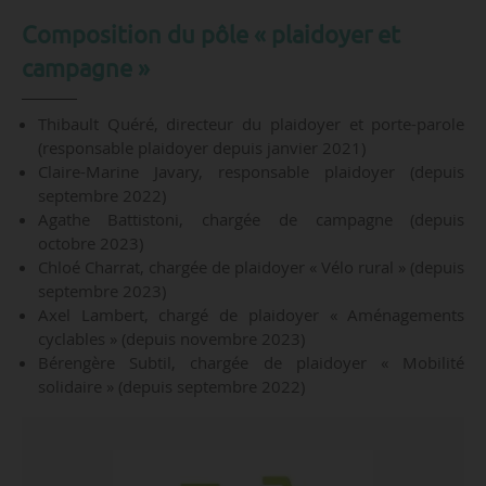
Composition du pôle « plaidoyer et
campagne »
Thibault Quéré, directeur du plaidoyer et porte-parole
(responsable plaidoyer depuis janvier 2021)
Claire-Marine Javary, responsable plaidoyer (depuis
septembre 2022)
Agathe Battistoni, chargée de campagne (depuis
octobre 2023)
Chloé Charrat, chargée de plaidoyer « Vélo rural » (depuis
septembre 2023)
Axel Lambert, chargé de plaidoyer « Aménagements
cyclables » (depuis novembre 2023)
Bérengère Subtil, chargée de plaidoyer « Mobilité
solidaire » (depuis septembre 2022)