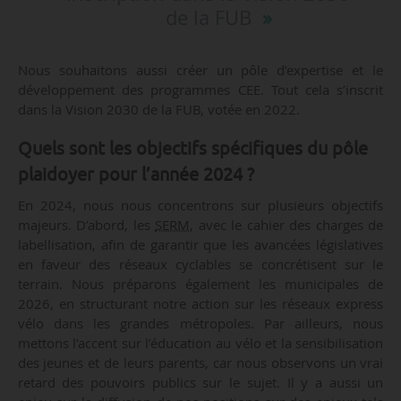
de la FUB
Nous souhaitons aussi créer un pôle d’expertise et le
développement des programmes CEE. Tout cela s’inscrit
dans la Vision 2030 de la FUB, votée en 2022.
Quels sont les objectifs spécifiques du pôle
plaidoyer pour l’année 2024 ?
En 2024, nous nous concentrons sur plusieurs objectifs
majeurs. D’abord, les
SERM
, avec le cahier des charges de
labellisation, afin de garantir que les avancées législatives
en faveur des réseaux cyclables se concrétisent sur le
terrain. Nous préparons également les municipales de
2026, en structurant notre action sur les réseaux express
vélo dans les grandes métropoles. Par ailleurs, nous
mettons l’accent sur l’éducation au vélo et la sensibilisation
des jeunes et de leurs parents, car nous observons un vrai
retard des pouvoirs publics sur le sujet. Il y a aussi un