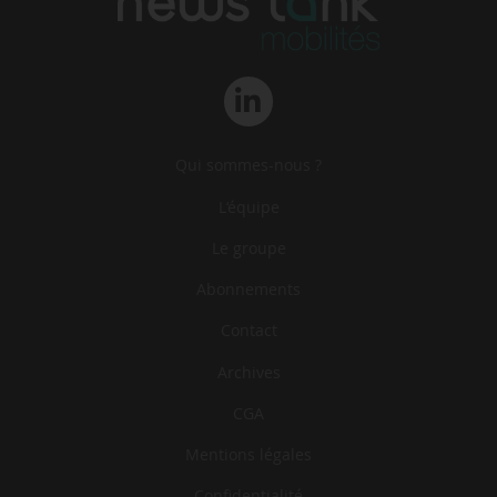
Qui sommes-nous ?
L‘équipe
Le groupe
Abonnements
Contact
Archives
CGA
Mentions légales
Confidentialité