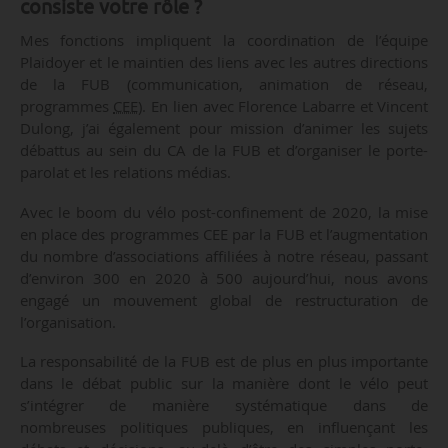
consiste votre rôle ?
Mes fonctions impliquent la coordination de l’équipe
Plaidoyer et le maintien des liens avec les autres directions
de la FUB (communication, animation de réseau,
programmes
CEE
). En lien avec Florence Labarre et Vincent
Dulong, j’ai également pour mission d’animer les sujets
débattus au sein du CA de la FUB et d’organiser le porte-
parolat et les relations médias.
Avec le boom du vélo post-confinement de 2020, la mise
en place des programmes CEE par la FUB et l’augmentation
du nombre d’associations affiliées à notre réseau, passant
d’environ 300 en 2020 à 500 aujourd’hui, nous avons
engagé un mouvement global de restructuration de
l’organisation.
La responsabilité de la FUB est de plus en plus importante
dans le débat public sur la manière dont le vélo peut
s’intégrer de manière systématique dans de
nombreuses politiques publiques, en influençant les