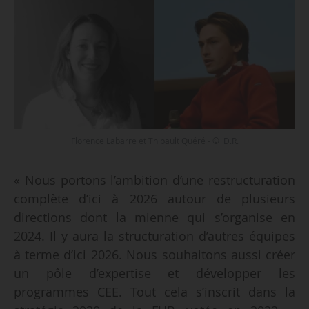
Florence Labarre et Thibault Quéré - © D.R.
« Nous portons l’ambition d’une restructuration
complète d’ici à 2026 autour de plusieurs
directions dont la mienne qui s’organise en
2024. Il y aura la structuration d’autres équipes
à terme d’ici 2026. Nous souhaitons aussi créer
un pôle d’expertise et développer les
programmes CEE. Tout cela s’inscrit dans la