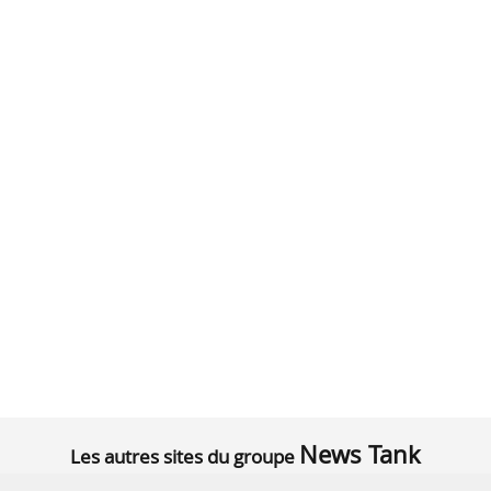
News Tank
Les autres sites du groupe