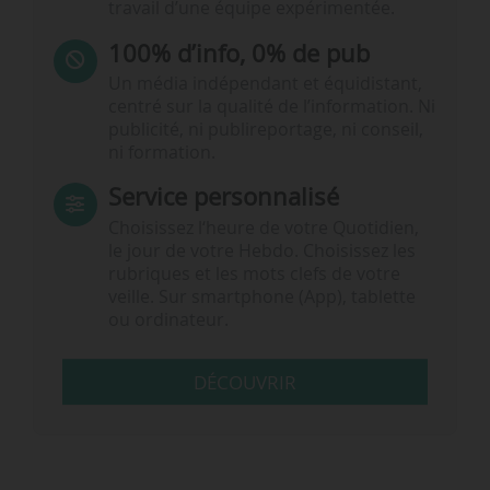
travail d’une équipe expérimentée.
100% d’info, 0% de pub
Un média indépendant et équidistant,
centré sur la qualité de l’information. Ni
publicité, ni publireportage, ni conseil,
ni formation.
Service personnalisé
Choisissez l‘heure de votre Quotidien,
le jour de votre Hebdo. Choisissez les
rubriques et les mots clefs de votre
veille. Sur smartphone (App), tablette
ou ordinateur.
DÉCOUVRIR