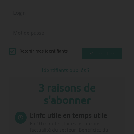
Retenir mes identifiants
S'identifier
Identifiants oubliés ?
3 raisons de
s'abonner
L’info utile en temps utile
En 10 minutes, faites le tour de
l’actualité du secteur. Bénéficiez du