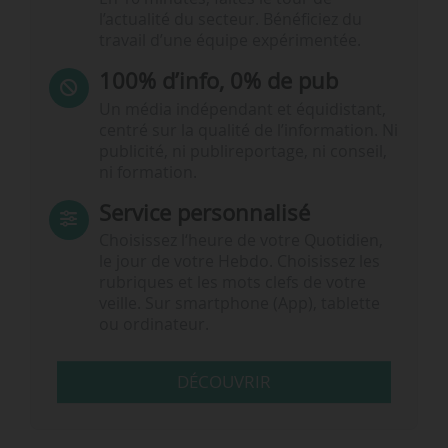
l’actualité du secteur. Bénéficiez du
travail d’une équipe expérimentée.
100% d’info, 0% de pub
Un média indépendant et équidistant,
centré sur la qualité de l’information. Ni
publicité, ni publireportage, ni conseil,
ni formation.
Service personnalisé
Choisissez l‘heure de votre Quotidien,
le jour de votre Hebdo. Choisissez les
rubriques et les mots clefs de votre
veille. Sur smartphone (App), tablette
ou ordinateur.
DÉCOUVRIR