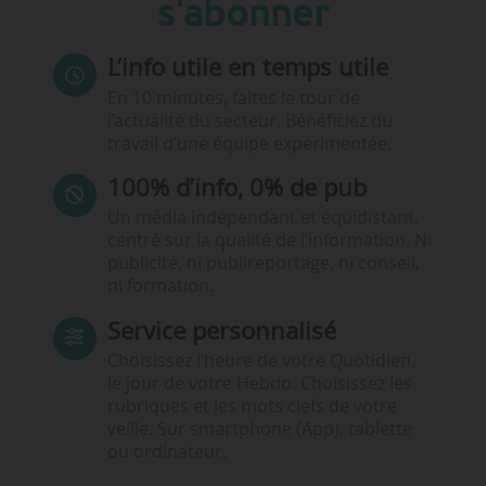
s'abonner
L’info utile en temps utile
En 10 minutes, faites le tour de
l’actualité du secteur. Bénéficiez du
travail d’une équipe expérimentée.
100% d’info, 0% de pub
Un média indépendant et équidistant,
centré sur la qualité de l’information. Ni
publicité, ni publireportage, ni conseil,
ni formation.
Service personnalisé
Choisissez l‘heure de votre Quotidien,
le jour de votre Hebdo. Choisissez les
rubriques et les mots clefs de votre
veille. Sur smartphone (App), tablette
ou ordinateur.