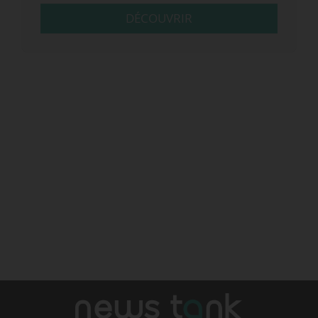
DÉCOUVRIR