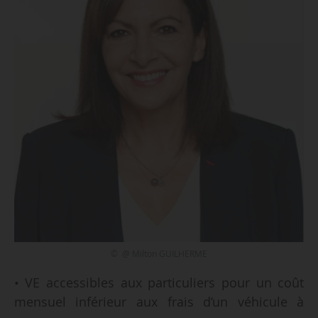
© @ Milton GUILHERME
• VE accessibles aux particuliers pour un coût
mensuel inférieur aux frais d’un véhicule à