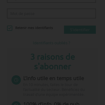
Retenir mes identifiants
S'identifier
Identifiants oubliés ?
3 raisons de
s'abonner
L’info utile en temps utile
En 10 minutes, faites le tour de
l’actualité du secteur. Bénéficiez du
travail d’une équipe expérimentée.
100% d’info, 0% de pub