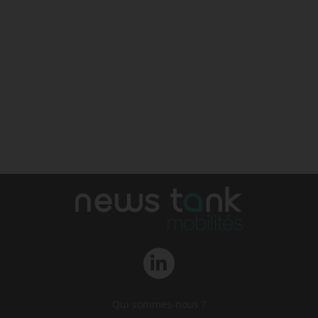
Qui sommes-nous ?