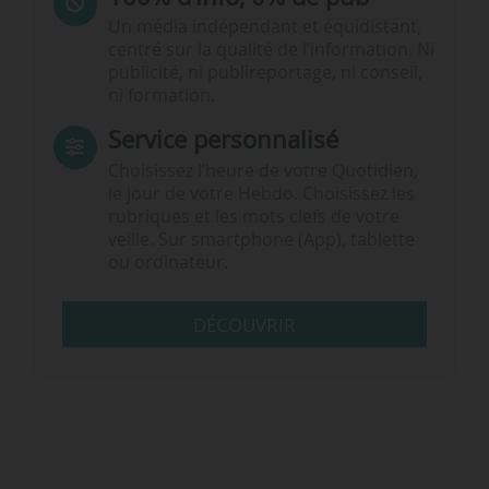
Un média indépendant et équidistant,
centré sur la qualité de l’information. Ni
publicité, ni publireportage, ni conseil,
ni formation.
Service personnalisé
Choisissez l‘heure de votre Quotidien,
le jour de votre Hebdo. Choisissez les
rubriques et les mots clefs de votre
veille. Sur smartphone (App), tablette
ou ordinateur.
DÉCOUVRIR