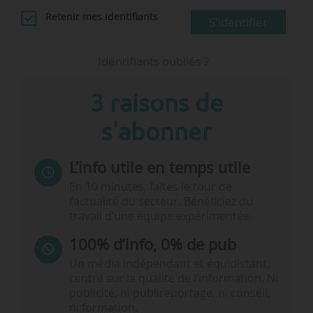
Retenir mes identifiants
S'identifier
Identifiants oubliés ?
3 raisons de
s'abonner
L’info utile en temps utile
En 10 minutes, faites le tour de
l’actualité du secteur. Bénéficiez du
travail d’une équipe expérimentée.
100% d’info, 0% de pub
Un média indépendant et équidistant,
centré sur la qualité de l’information. Ni
publicité, ni publireportage, ni conseil,
ni formation.