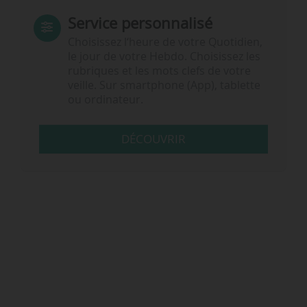
Service personnalisé
Choisissez l‘heure de votre Quotidien,
le jour de votre Hebdo. Choisissez les
rubriques et les mots clefs de votre
veille. Sur smartphone (App), tablette
ou ordinateur.
DÉCOUVRIR