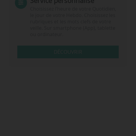
Service personnalisé
Choisissez l‘heure de votre Quotidien,
le jour de votre Hebdo. Choisissez les
rubriques et les mots clefs de votre
veille. Sur smartphone (App), tablette
ou ordinateur.
DÉCOUVRIR