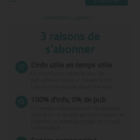
S'identifier
Identifiants oubliés ?
3 raisons de
s'abonner
L’info utile en temps utile
En 10 minutes, faites le tour de
l’actualité du secteur. Bénéficiez du
travail d’une équipe expérimentée.
100% d’info, 0% de pub
Un média indépendant et équidistant,
centré sur la qualité de l’information. Ni
publicité, ni publireportage, ni conseil,
ni formation.