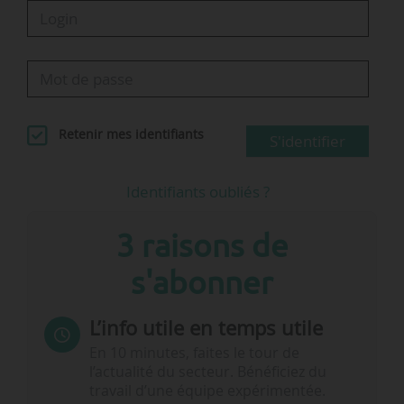
Retenir mes identifiants
S'identifier
Identifiants oubliés ?
3 raisons de
s'abonner
L’info utile en temps utile
En 10 minutes, faites le tour de
l’actualité du secteur. Bénéficiez du
travail d’une équipe expérimentée.