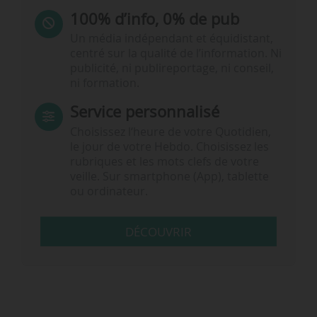
100% d’info, 0% de pub
Un média indépendant et équidistant,
centré sur la qualité de l’information. Ni
publicité, ni publireportage, ni conseil,
ni formation.
Service personnalisé
Choisissez l‘heure de votre Quotidien,
le jour de votre Hebdo. Choisissez les
rubriques et les mots clefs de votre
veille. Sur smartphone (App), tablette
ou ordinateur.
DÉCOUVRIR