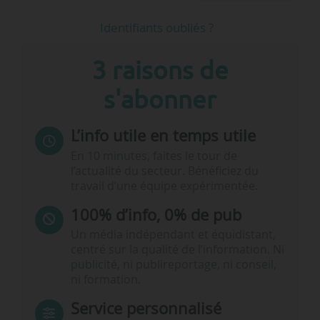
Identifiants oubliés ?
3 raisons de
s'abonner
L’info utile en temps utile
En 10 minutes, faites le tour de
l’actualité du secteur. Bénéficiez du
travail d’une équipe expérimentée.
100% d’info, 0% de pub
Un média indépendant et équidistant,
centré sur la qualité de l’information. Ni
publicité, ni publireportage, ni conseil,
ni formation.
Service personnalisé