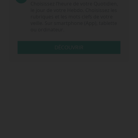
Choisissez l‘heure de votre Quotidien,
le jour de votre Hebdo. Choisissez les
rubriques et les mots clefs de votre
veille. Sur smartphone (App), tablette
ou ordinateur.
DÉCOUVRIR