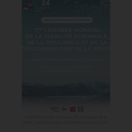
Viabilité hivernale, résilience, décarbonation de la
Route : congrès mondial à Chambéry en mars 2026 -